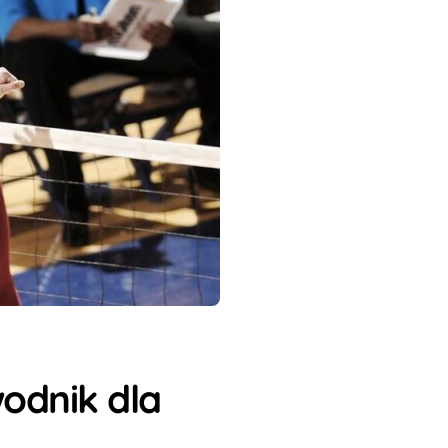
odnik dla