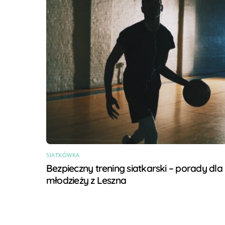
SIATKÓWKA
Bezpieczny trening siatkarski – porady dla
młodzieży z Leszna