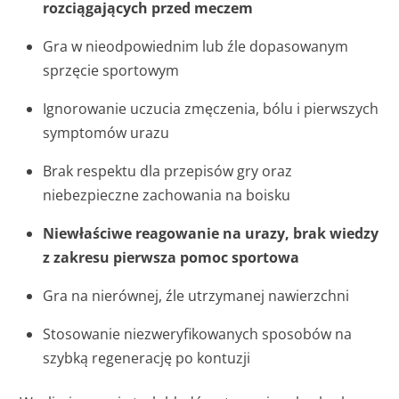
rozciągających przed meczem
Gra w nieodpowiednim lub źle dopasowanym
sprzęcie sportowym
Ignorowanie uczucia zmęczenia, bólu i pierwszych
symptomów urazu
Brak respektu dla przepisów gry oraz
niebezpieczne zachowania na boisku
Niewłaściwe reagowanie na urazy, brak wiedzy
z zakresu pierwsza pomoc sportowa
Gra na nierównej, źle utrzymanej nawierzchni
Stosowanie niezweryfikowanych sposobów na
szybką regenerację po kontuzji