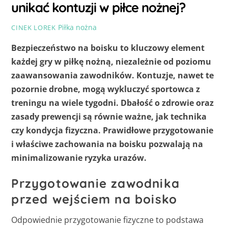
unikać kontuzji w piłce nożnej?
Piłka nożna
CINEK LOREK
Bezpieczeństwo na boisku to kluczowy element
każdej gry w piłkę nożną, niezależnie od poziomu
zaawansowania zawodników. Kontuzje, nawet te
pozornie drobne, mogą wykluczyć sportowca z
treningu na wiele tygodni. Dbałość o zdrowie oraz
zasady prewencji są równie ważne, jak technika
czy kondycja fizyczna. Prawidłowe przygotowanie
i właściwe zachowania na boisku pozwalają na
minimalizowanie ryzyka urazów.
Przygotowanie zawodnika
przed wejściem na boisko
Odpowiednie przygotowanie fizyczne to podstawa