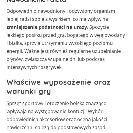
Odpowiednio nawodniony i odżywiony organizm
lepiej radzi sobie z wysiłkiem, co ma wpływ na
zmniejszenie podatności na urazy
. Spożycie
lekkiego posiłku przed grą, bogatego w węglowodany
i białka, sprzyja utrzymaniu wysokiego poziomu
energii. Ważne jest również regularne uzupełnianie
płynów, zwłaszcza w upalne dni lub podczas
intensywnych rozgrywek.
Właściwe wyposażenie oraz
warunki gry
Sprzęt sportowy i otoczenie boiska znacząco
wpływają na występowanie kontuzji. Wybór
odpowiednich akcesoriów oraz ocena jakości
nawierzchni należą do podstawowych zasad