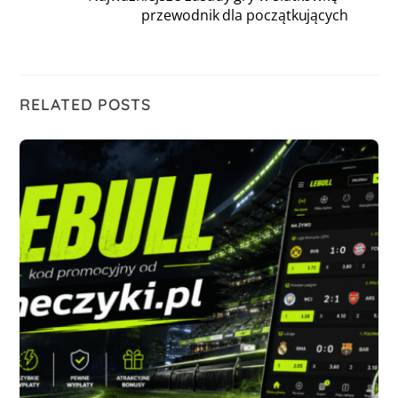
przewodnik dla początkujących
RELATED POSTS