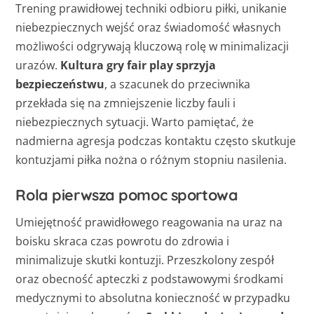
Trening prawidłowej techniki odbioru piłki, unikanie
niebezpiecznych wejść oraz świadomość własnych
możliwości odgrywają kluczową rolę w minimalizacji
urazów.
Kultura gry fair play sprzyja
bezpieczeństwu
, a szacunek do przeciwnika
przekłada się na zmniejszenie liczby fauli i
niebezpiecznych sytuacji. Warto pamiętać, że
nadmierna agresja podczas kontaktu często skutkuje
kontuzjami piłka nożna o różnym stopniu nasilenia.
Rola pierwsza pomoc sportowa
Umiejętność prawidłowego reagowania na uraz na
boisku skraca czas powrotu do zdrowia i
minimalizuje skutki kontuzji. Przeszkolony zespół
oraz obecność apteczki z podstawowymi środkami
medycznymi to absolutna konieczność w przypadku