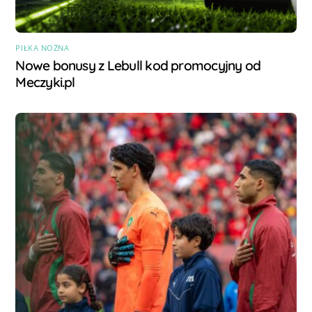
PIŁKA NOŻNA
Nowe bonusy z Lebull kod promocyjny od
Meczyki.pl