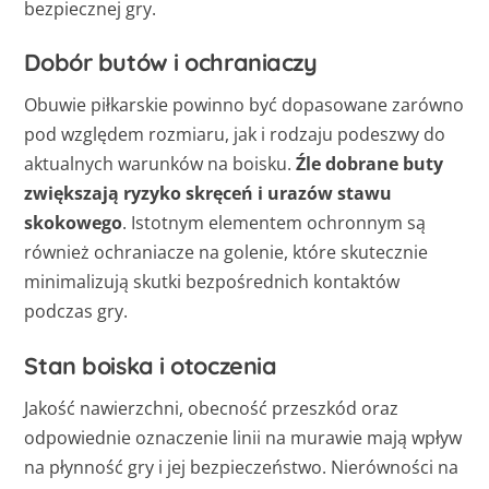
bezpiecznej gry.
Dobór butów i ochraniaczy
Obuwie piłkarskie powinno być dopasowane zarówno
pod względem rozmiaru, jak i rodzaju podeszwy do
aktualnych warunków na boisku.
Źle dobrane buty
zwiększają ryzyko skręceń i urazów stawu
skokowego
. Istotnym elementem ochronnym są
również ochraniacze na golenie, które skutecznie
minimalizują skutki bezpośrednich kontaktów
podczas gry.
Stan boiska i otoczenia
Jakość nawierzchni, obecność przeszkód oraz
odpowiednie oznaczenie linii na murawie mają wpływ
na płynność gry i jej bezpieczeństwo. Nierówności na