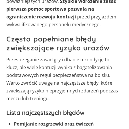
poważniejszych urazów.
Szybkie wdrożenie zasad
pierwsza pomoc sportowa pozwala na
ograniczenie rozwoju kontuzji
przed przyjazdem
wykwalifikowanego personelu medycznego.
Często popełniane błędy
zwiększające ryzyko urazów
Przestrzeganie zasad gry i dbanie o kondycję to
klucz, ale wiele kontuzji wynika z bagatelizowania
podstawowych reguł bezpieczeństwa na boisku.
Warto zwrócić uwagę na najczęstsze błędy, które
zwiększają ryzyko nieprzyjemnych zdarzeń podczas
meczu lub treningu.
Lista najczęstszych błędów
Pomijanie rozgrzewki oraz ćwiczeń