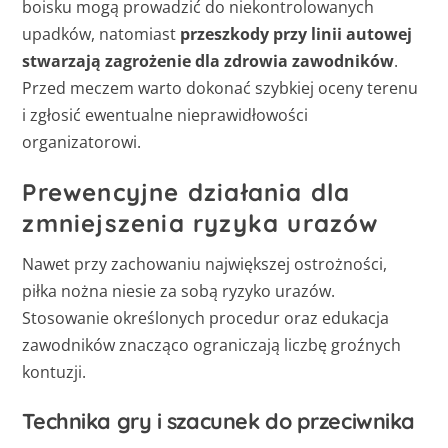
boisku mogą prowadzić do niekontrolowanych
upadków, natomiast
przeszkody przy linii autowej
stwarzają zagrożenie dla zdrowia zawodników
.
Przed meczem warto dokonać szybkiej oceny terenu
i zgłosić ewentualne nieprawidłowości
organizatorowi.
Prewencyjne działania dla
zmniejszenia ryzyka urazów
Nawet przy zachowaniu największej ostrożności,
piłka nożna niesie za sobą ryzyko urazów.
Stosowanie określonych procedur oraz edukacja
zawodników znacząco ograniczają liczbę groźnych
kontuzji.
Technika gry i szacunek do przeciwnika