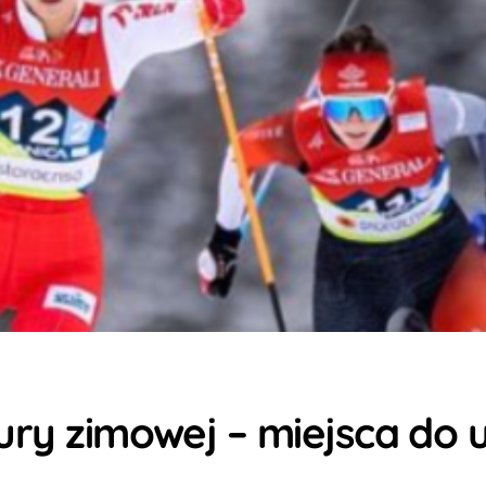
tury zimowej – miejsca do