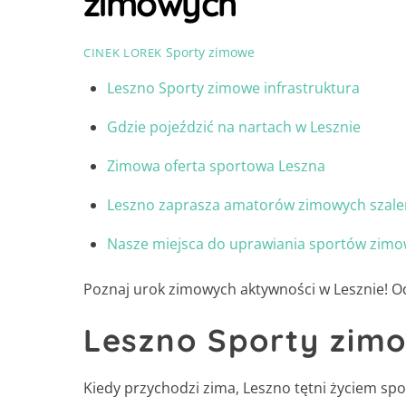
zimowych
Sporty zimowe
CINEK LOREK
Leszno Sporty zimowe infrastruktura
Gdzie pojeździć na nartach w Lesznie
Zimowa oferta sportowa Leszna
Leszno zaprasza amatorów zimowych szale
Nasze miejsca do uprawiania sportów zim
Poznaj urok zimowych aktywności w Lesznie! Od
Leszno Sporty zimo
Kiedy przychodzi zima, Leszno tętni życiem sp