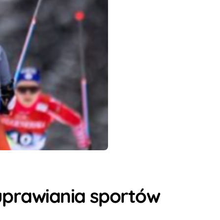
 uprawiania sportów