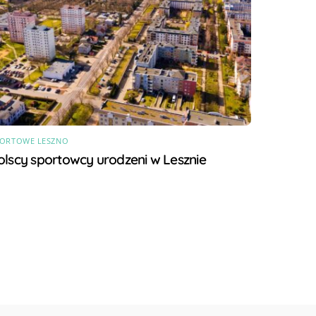
ORTOWE LESZNO
olscy sportowcy urodzeni w Lesznie