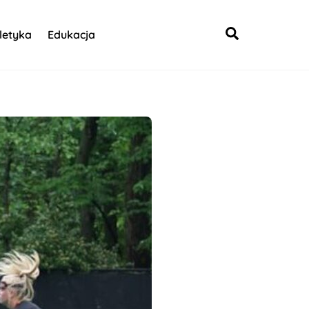
Search
letyka
Edukacja