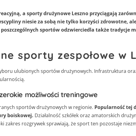
kreacyjną, a sporty drużynowe Leszno przyciągają zarów
cypliny niesie za sobą nie tylko korzyści zdrowotne, ale
ć poszczególnych sportów odzwierciedla także tradycje m
ane sporty zespołowe w 
yboru ulubionych sportów drużynowych. Infrastruktura ora
ularnością.
szerokie możliwości treningowe
ieranych sportów drużynowych w regionie.
Popularność tej 
tury boiskowej.
Działalność szkółek oraz amatorskich druż
ki zakres rozgrywek sprawiają, że sport ten pozostaje niezm