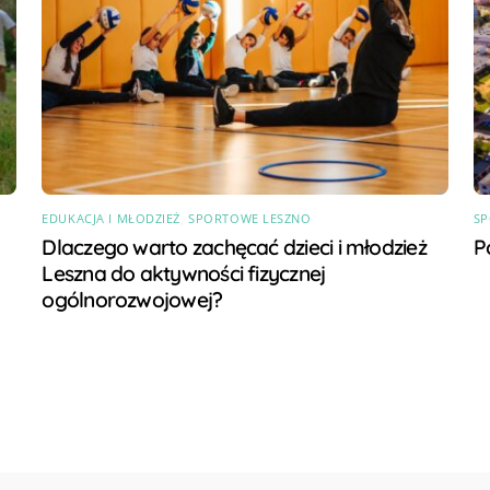
EDUKACJA I MŁODZIEŻ
,
SPORTOWE LESZNO
SP
Dlaczego warto zachęcać dzieci i młodzież
P
Leszna do aktywności fizycznej
ogólnorozwojowej?