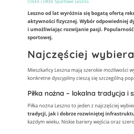
Sportowe Leszno
CINEK LOREK
Leszno od lat wyróżnia się bogatą ofertą re
aktywności fizycznej. Wybór odpowiedniej dys
i umożliwiając rozwijanie pasji. Popularnoś
sportowej.
Najczęściej wybier
Mieszkańcy Leszna mają szerokie możliwości w
konkretne dyscypliny cieszą się szczególną pop
Piłka nożna – lokalna tradycja i 
Piłka nożna Leszno to jeden z najczęściej wyb
tradycji, jak i dobrze rozwiniętej infrastruk
każdym wieku. Niskie bariery wejścia oraz szero