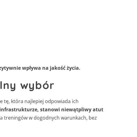
ozytywnie wpływa na jakość życia.
lny wybór
 tę, która najlepiej odpowiada ich
 infrastrukturze, stanowi niewątpliwy atut
cia treningów w dogodnych warunkach, bez