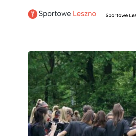
Skip
to
Sportowe Le
content