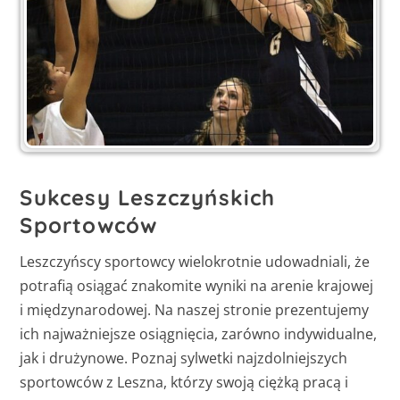
Sukcesy Leszczyńskich
Sportowców
Leszczyńscy sportowcy wielokrotnie udowadniali, że
potrafią osiągać znakomite wyniki na arenie krajowej
i międzynarodowej. Na naszej stronie prezentujemy
ich najważniejsze osiągnięcia, zarówno indywidualne,
jak i drużynowe. Poznaj sylwetki najzdolniejszych
sportowców z Leszna, którzy swoją ciężką pracą i