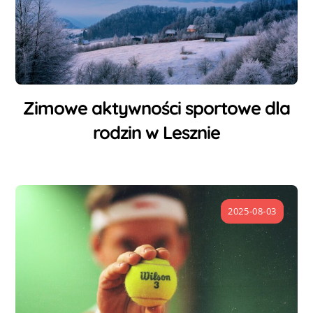
Zimowe aktywności sportowe dla
rodzin w Lesznie
2025-08-03