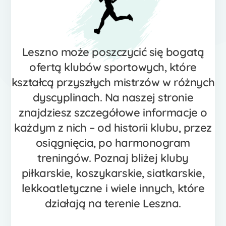
Leszno może poszczycić się bogatą
ofertą klubów sportowych, które
kształcą przyszłych mistrzów w różnych
dyscyplinach. Na naszej stronie
znajdziesz szczegółowe informacje o
każdym z nich – od historii klubu, przez
osiągnięcia, po harmonogram
treningów. Poznaj bliżej kluby
piłkarskie, koszykarskie, siatkarskie,
lekkoatletyczne i wiele innych, które
działają na terenie Leszna.