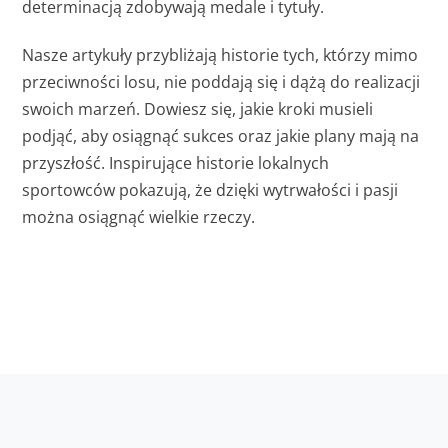
determinacją zdobywają medale i tytuły.
Nasze artykuły przybliżają historie tych, którzy mimo
przeciwności losu, nie poddają się i dążą do realizacji
swoich marzeń. Dowiesz się, jakie kroki musieli
podjąć, aby osiągnąć sukces oraz jakie plany mają na
przyszłość. Inspirujące historie lokalnych
sportowców pokazują, że dzięki wytrwałości i pasji
można osiągnąć wielkie rzeczy.