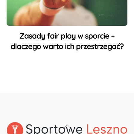
Zasady fair play w sporcie –
dlaczego warto ich przestrzegać?
Back
To