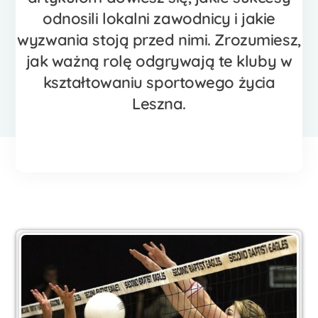
odnosili lokalni zawodnicy i jakie
wyzwania stoją przed nimi. Zrozumiesz,
jak ważną rolę odgrywają te kluby w
kształtowaniu sportowego życia
Leszna.