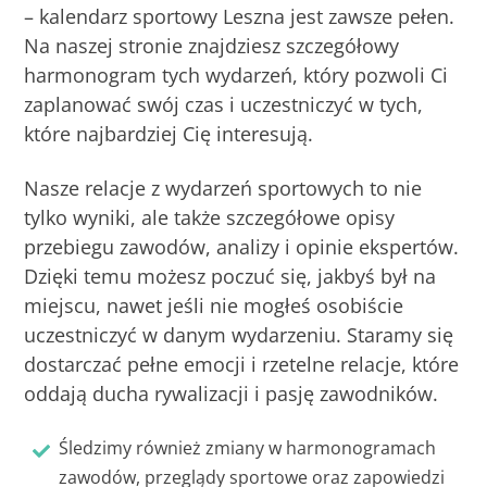
– kalendarz sportowy Leszna jest zawsze pełen.
Na naszej stronie znajdziesz szczegółowy
harmonogram tych wydarzeń, który pozwoli Ci
zaplanować swój czas i uczestniczyć w tych,
które najbardziej Cię interesują.
Nasze relacje z wydarzeń sportowych to nie
tylko wyniki, ale także szczegółowe opisy
przebiegu zawodów, analizy i opinie ekspertów.
Dzięki temu możesz poczuć się, jakbyś był na
miejscu, nawet jeśli nie mogłeś osobiście
uczestniczyć w danym wydarzeniu. Staramy się
dostarczać pełne emocji i rzetelne relacje, które
oddają ducha rywalizacji i pasję zawodników.
Śledzimy również zmiany w harmonogramach
zawodów, przeglądy sportowe oraz zapowiedzi