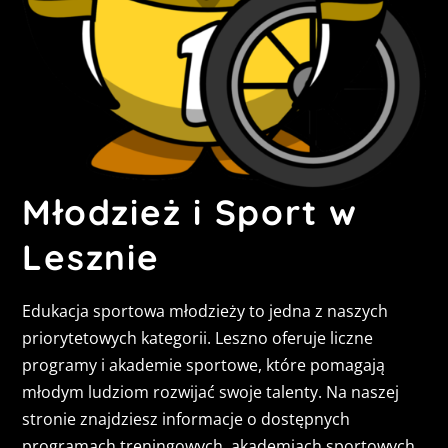
Młodzież i Sport w
Lesznie
Edukacja sportowa młodzieży to jedna z naszych
priorytetowych kategorii. Leszno oferuje liczne
programy i akademie sportowe, które pomagają
młodym ludziom rozwijać swoje talenty. Na naszej
stronie znajdziesz informacje o dostępnych
programach treningowych, akademiach sportowych