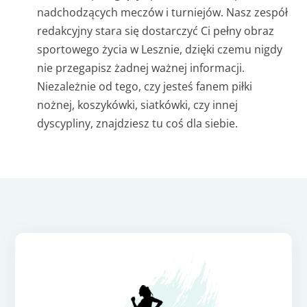
nadchodzących meczów i turniejów. Nasz zespół
redakcyjny stara się dostarczyć Ci pełny obraz
sportowego życia w Lesznie, dzięki czemu nigdy
nie przegapisz żadnej ważnej informacji.
Niezależnie od tego, czy jesteś fanem piłki
nożnej, koszykówki, siatkówki, czy innej
dyscypliny, znajdziesz tu coś dla siebie.