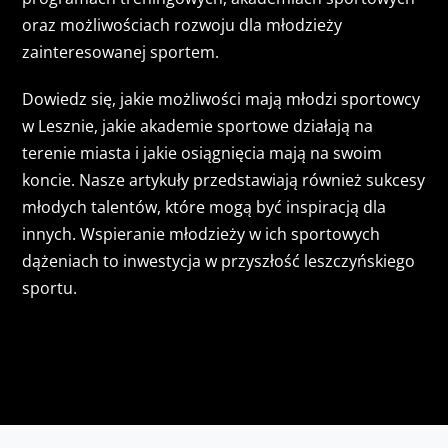
oraz możliwościach rozwoju dla młodzieży
zainteresowanej sportem.
Dowiedz się, jakie możliwości mają młodzi sportowcy
w Lesznie, jakie akademie sportowe działają na
terenie miasta i jakie osiągnięcia mają na swoim
koncie. Nasze artykuły przedstawiają również sukcesy
młodych talentów, które mogą być inspiracją dla
innych. Wspieranie młodzieży w ich sportowych
dążeniach to inwestycja w przyszłość leszczyńskiego
sportu.