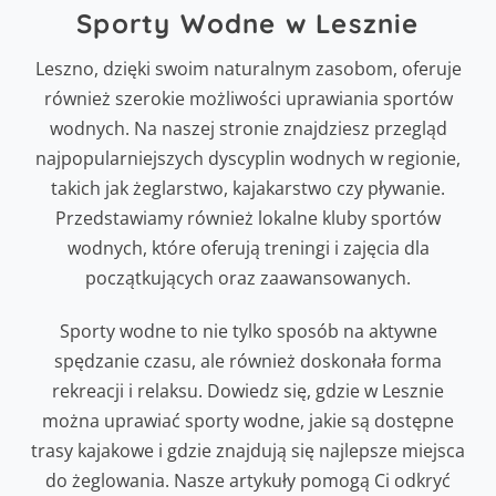
Sporty Wodne w Lesznie
Leszno, dzięki swoim naturalnym zasobom, oferuje
również szerokie możliwości uprawiania sportów
wodnych. Na naszej stronie znajdziesz przegląd
najpopularniejszych dyscyplin wodnych w regionie,
takich jak żeglarstwo, kajakarstwo czy pływanie.
Przedstawiamy również lokalne kluby sportów
wodnych, które oferują treningi i zajęcia dla
początkujących oraz zaawansowanych.
Sporty wodne to nie tylko sposób na aktywne
spędzanie czasu, ale również doskonała forma
rekreacji i relaksu. Dowiedz się, gdzie w Lesznie
można uprawiać sporty wodne, jakie są dostępne
trasy kajakowe i gdzie znajdują się najlepsze miejsca
do żeglowania. Nasze artykuły pomogą Ci odkryć