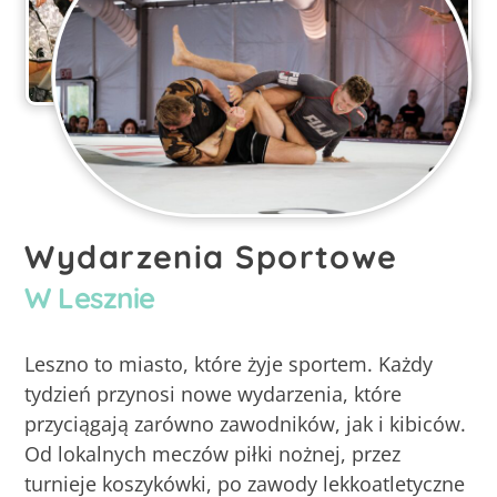
Wydarzenia Sportowe
W Lesznie
Leszno to miasto, które żyje sportem. Każdy
tydzień przynosi nowe wydarzenia, które
przyciągają zarówno zawodników, jak i kibiców.
Od lokalnych meczów piłki nożnej, przez
turnieje koszykówki, po zawody lekkoatletyczne